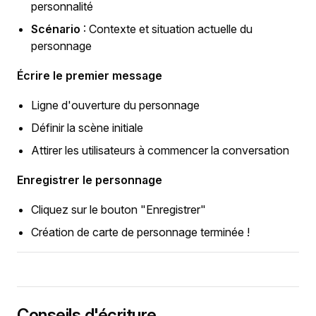
personnalité
Scénario
: Contexte et situation actuelle du
personnage
Écrire le premier message
Ligne d'ouverture du personnage
Définir la scène initiale
Attirer les utilisateurs à commencer la conversation
Enregistrer le personnage
Cliquez sur le bouton "Enregistrer"
Création de carte de personnage terminée !
Conseils d'écriture