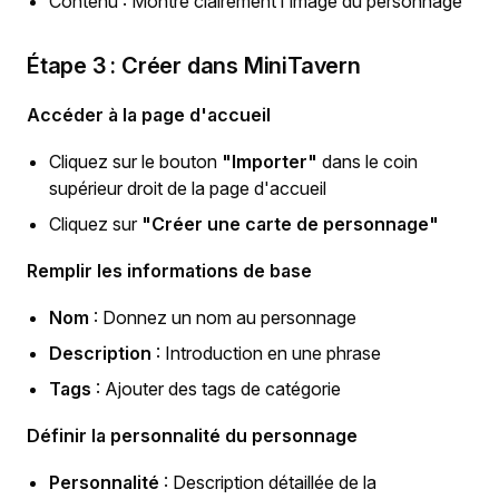
Contenu : Montre clairement l'image du personnage
Étape 3 : Créer dans MiniTavern
Accéder à la page d'accueil
Cliquez sur le bouton
"Importer"
dans le coin
supérieur droit de la page d'accueil
Cliquez sur
"Créer une carte de personnage"
Remplir les informations de base
Nom
: Donnez un nom au personnage
Description
: Introduction en une phrase
Tags
: Ajouter des tags de catégorie
Définir la personnalité du personnage
Personnalité
: Description détaillée de la