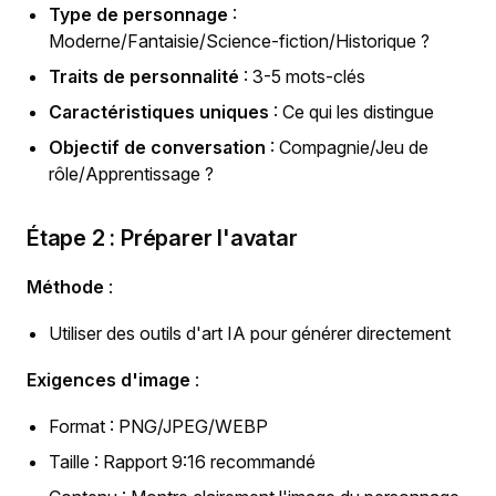
Type de personnage
:
Moderne/Fantaisie/Science-fiction/Historique ?
Traits de personnalité
: 3-5 mots-clés
Caractéristiques uniques
: Ce qui les distingue
Objectif de conversation
: Compagnie/Jeu de
rôle/Apprentissage ?
Étape 2 : Préparer l'avatar
Méthode
:
Utiliser des outils d'art IA pour générer directement
Exigences d'image
:
Format : PNG/JPEG/WEBP
Taille : Rapport 9:16 recommandé