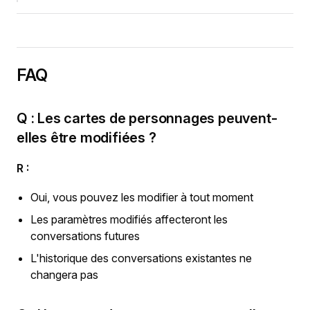
FAQ
Q : Les cartes de personnages peuvent-
elles être modifiées ?
R :
Oui, vous pouvez les modifier à tout moment
Les paramètres modifiés affecteront les
conversations futures
L'historique des conversations existantes ne
changera pas