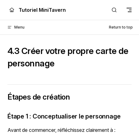
Skip to content
Tutoriel MiniTavern
Menu
Return to top
4.3 Créer votre propre carte de
personnage
Étapes de création
Étape 1 : Conceptualiser le personnage
Avant de commencer, réfléchissez clairement à :