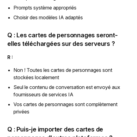
Prompts système appropriés
Choisir des modèles IA adaptés
Q : Les cartes de personnages seront-
elles téléchargées sur des serveurs ?
R :
Non ! Toutes les cartes de personnages sont
stockées localement
Seul le contenu de conversation est envoyé aux
fournisseurs de services IA
Vos cartes de personnages sont complètement
privées
Q : Puis-je importer des cartes de