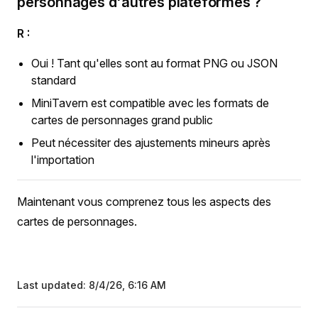
personnages d'autres plateformes ?
R :
Oui ! Tant qu'elles sont au format PNG ou JSON
standard
MiniTavern est compatible avec les formats de
cartes de personnages grand public
Peut nécessiter des ajustements mineurs après
l'importation
Maintenant vous comprenez tous les aspects des
cartes de personnages.
Last updated:
8/4/26, 6:16 AM