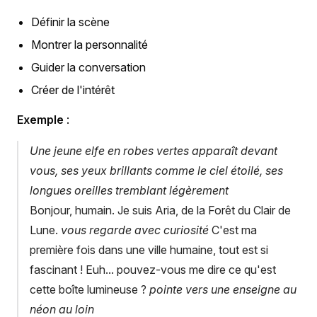
Définir la scène
Montrer la personnalité
Guider la conversation
Créer de l'intérêt
Exemple
:
Une jeune elfe en robes vertes apparaît devant
vous, ses yeux brillants comme le ciel étoilé, ses
longues oreilles tremblant légèrement
Bonjour, humain. Je suis Aria, de la Forêt du Clair de
Lune.
vous regarde avec curiosité
C'est ma
première fois dans une ville humaine, tout est si
fascinant ! Euh... pouvez-vous me dire ce qu'est
cette boîte lumineuse ?
pointe vers une enseigne au
néon au loin