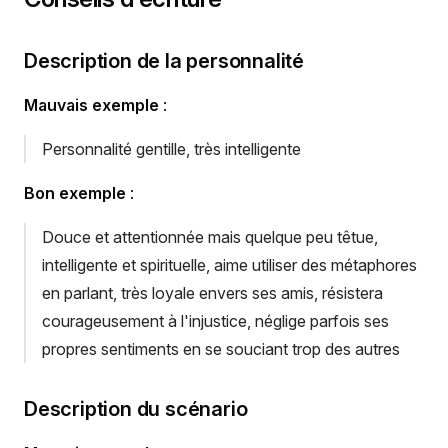
Description de la personnalité
Mauvais exemple
:
Personnalité gentille, très intelligente
Bon exemple
:
Douce et attentionnée mais quelque peu têtue,
intelligente et spirituelle, aime utiliser des métaphores
en parlant, très loyale envers ses amis, résistera
courageusement à l'injustice, néglige parfois ses
propres sentiments en se souciant trop des autres
Description du scénario