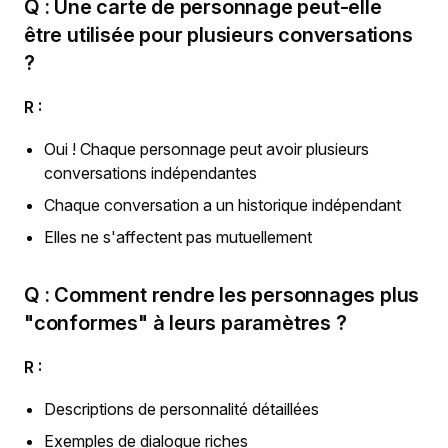
Q : Une carte de personnage peut-elle
être utilisée pour plusieurs conversations
?
R :
Oui ! Chaque personnage peut avoir plusieurs
conversations indépendantes
Chaque conversation a un historique indépendant
Elles ne s'affectent pas mutuellement
Q : Comment rendre les personnages plus
"conformes" à leurs paramètres ?
R :
Descriptions de personnalité détaillées
Exemples de dialogue riches