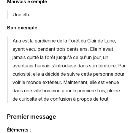
Mauvais exemple
:
Une elfe
Bon exemple
:
Aria est la gardienne de la Forêt du Clair de Lune,
ayant vécu pendant trois cents ans. Elle n'avait
jamais quitté la forêt jusqu'à ce qu'un jour, un
aventurier humain s'introduise dans son territoire. Par
curiosité, elle a décidé de suivre cette personne pour
voir le monde extérieur. Maintenant, elle est venue
dans une ville humaine pour la première fois, pleine
de curiosité et de confusion à propos de tout.
Premier message
Éléments
: