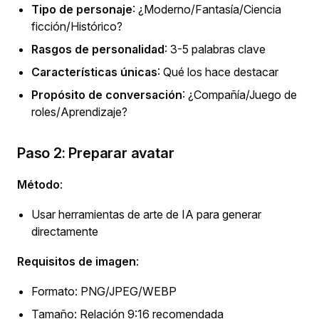
Tipo de personaje
: ¿Moderno/Fantasía/Ciencia
ficción/Histórico?
Rasgos de personalidad
: 3-5 palabras clave
Características únicas
: Qué los hace destacar
Propósito de conversación
: ¿Compañía/Juego de
roles/Aprendizaje?
Paso 2: Preparar avatar
Método
:
Usar herramientas de arte de IA para generar
directamente
Requisitos de imagen
:
Formato: PNG/JPEG/WEBP
Tamaño: Relación 9:16 recomendada