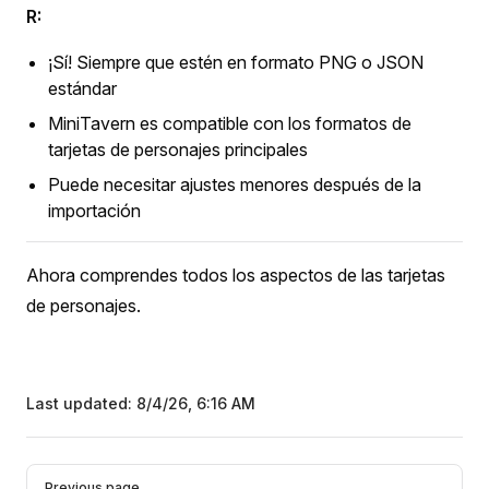
R:
¡Sí! Siempre que estén en formato PNG o JSON
estándar
MiniTavern es compatible con los formatos de
tarjetas de personajes principales
Puede necesitar ajustes menores después de la
importación
Ahora comprendes todos los aspectos de las tarjetas
de personajes.
Last updated:
8/4/26, 6:16 AM
Pager
Previous page