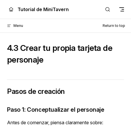
Skip to content
Tutorial de MiniTavern
Menu
Return to top
4.3 Crear tu propia tarjeta de
personaje
Pasos de creación
Paso 1: Conceptualizar el personaje
Antes de comenzar, piensa claramente sobre: