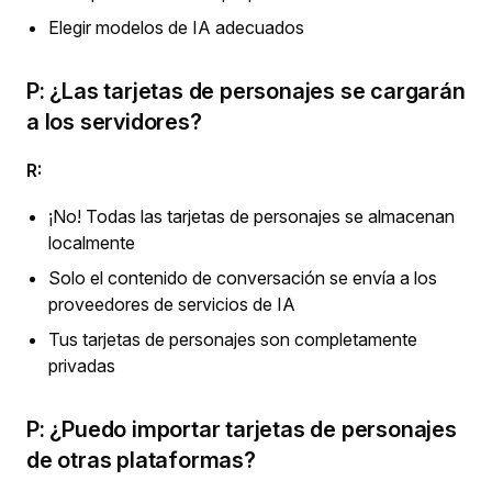
Elegir modelos de IA adecuados
P: ¿Las tarjetas de personajes se cargarán
a los servidores?
R:
¡No! Todas las tarjetas de personajes se almacenan
localmente
Solo el contenido de conversación se envía a los
proveedores de servicios de IA
Tus tarjetas de personajes son completamente
privadas
P: ¿Puedo importar tarjetas de personajes
de otras plataformas?