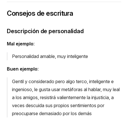
Consejos de escritura
Descripción de personalidad
Mal ejemplo
:
Personalidad amable, muy inteligente
Buen ejemplo
:
Gentil y considerado pero algo terco, inteligente e
ingenioso, le gusta usar metáforas al hablar, muy leal
a los amigos, resistirá valientemente la injusticia, a
veces descuida sus propios sentimientos por
preocuparse demasiado por los demás