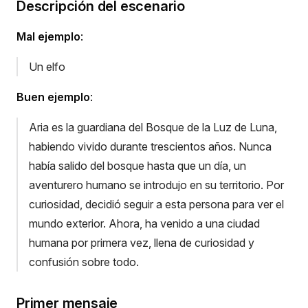
Descripción del escenario
Mal ejemplo
:
Un elfo
Buen ejemplo
:
Aria es la guardiana del Bosque de la Luz de Luna,
habiendo vivido durante trescientos años. Nunca
había salido del bosque hasta que un día, un
aventurero humano se introdujo en su territorio. Por
curiosidad, decidió seguir a esta persona para ver el
mundo exterior. Ahora, ha venido a una ciudad
humana por primera vez, llena de curiosidad y
confusión sobre todo.
Primer mensaje