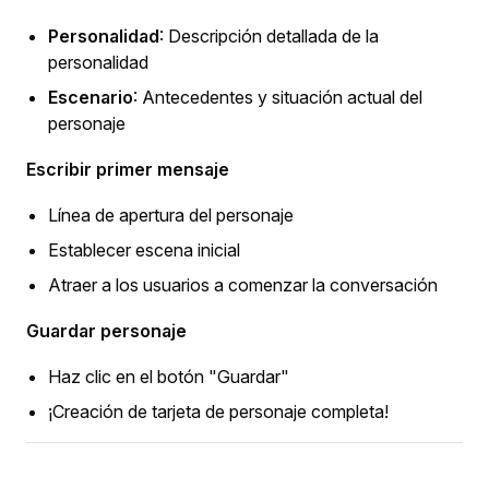
Personalidad
: Descripción detallada de la
personalidad
Escenario
: Antecedentes y situación actual del
personaje
Escribir primer mensaje
Línea de apertura del personaje
Establecer escena inicial
Atraer a los usuarios a comenzar la conversación
Guardar personaje
Haz clic en el botón "Guardar"
¡Creación de tarjeta de personaje completa!