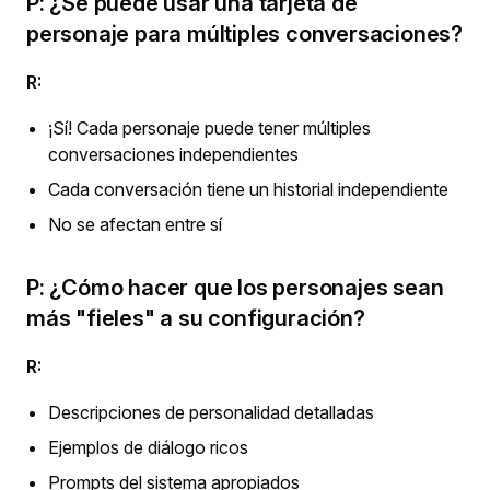
P: ¿Se puede usar una tarjeta de
personaje para múltiples conversaciones?
R:
¡Sí! Cada personaje puede tener múltiples
conversaciones independientes
Cada conversación tiene un historial independiente
No se afectan entre sí
P: ¿Cómo hacer que los personajes sean
más "fieles" a su configuración?
R:
Descripciones de personalidad detalladas
Ejemplos de diálogo ricos
Prompts del sistema apropiados