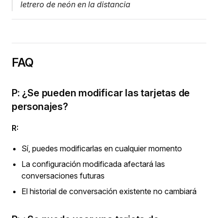
letrero de neón en la distancia
FAQ
P: ¿Se pueden modificar las tarjetas de
personajes?
R:
Sí, puedes modificarlas en cualquier momento
La configuración modificada afectará las
conversaciones futuras
El historial de conversación existente no cambiará