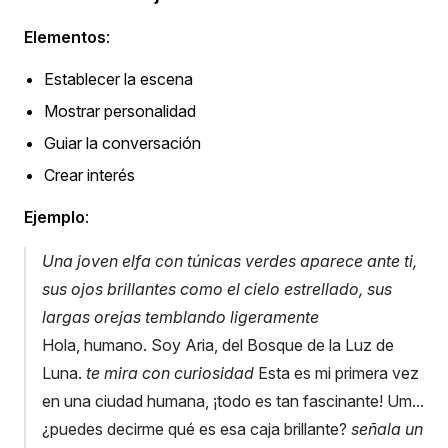
Elementos
:
Establecer la escena
Mostrar personalidad
Guiar la conversación
Crear interés
Ejemplo
:
Una joven elfa con túnicas verdes aparece ante ti,
sus ojos brillantes como el cielo estrellado, sus
largas orejas temblando ligeramente
Hola, humano. Soy Aria, del Bosque de la Luz de
Luna.
te mira con curiosidad
Esta es mi primera vez
en una ciudad humana, ¡todo es tan fascinante! Um...
¿puedes decirme qué es esa caja brillante?
señala un