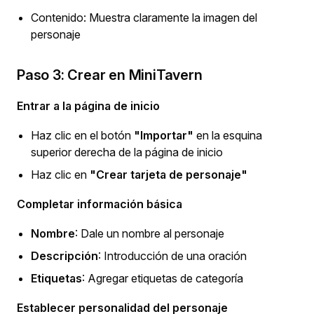
Contenido: Muestra claramente la imagen del
personaje
Paso 3: Crear en MiniTavern
Entrar a la página de inicio
Haz clic en el botón
"Importar"
en la esquina
superior derecha de la página de inicio
Haz clic en
"Crear tarjeta de personaje"
Completar información básica
Nombre
: Dale un nombre al personaje
Descripción
: Introducción de una oración
Etiquetas
: Agregar etiquetas de categoría
Establecer personalidad del personaje