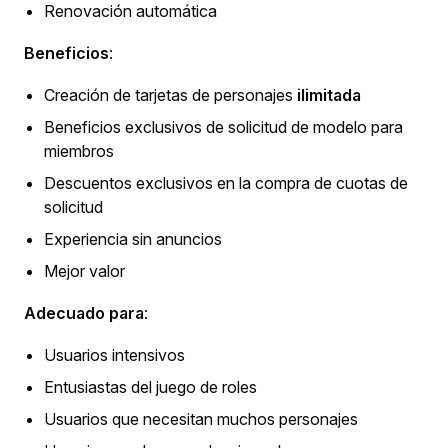
Renovación automática
Beneficios
:
Creación de tarjetas de personajes
ilimitada
Beneficios exclusivos de solicitud de modelo para
miembros
Descuentos exclusivos en la compra de cuotas de
solicitud
Experiencia sin anuncios
Mejor valor
Adecuado para
:
Usuarios intensivos
Entusiastas del juego de roles
Usuarios que necesitan muchos personajes