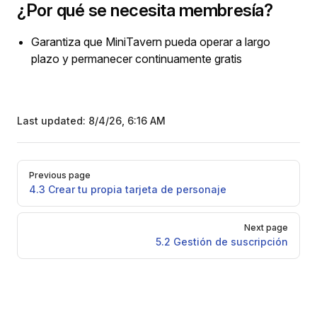
¿Por qué se necesita membresía?
Garantiza que MiniTavern pueda operar a largo
plazo y permanecer continuamente gratis
Last updated:
8/4/26, 6:16 AM
Pager
Previous page
4.3 Crear tu propia tarjeta de personaje
Next page
5.2 Gestión de suscripción