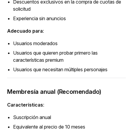
Descuentos exclusivos en la compra de cuotas de
solicitud
Experiencia sin anuncios
Adecuado para
:
Usuarios moderados
Usuarios que quieren probar primero las
características premium
Usuarios que necesitan múltiples personajes
Membresía anual (Recomendado)
Características
:
Suscripción anual
Equivalente al precio de 10 meses