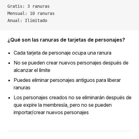
Gratis: 3 ranuras
Mensual: 10 ranuras
Anual: Ilimitado
¿Qué son las ranuras de tarjetas de personajes?
Cada tarjeta de personaje ocupa una ranura
No se pueden crear nuevos personajes después de
alcanzar el límite
Puedes eliminar personajes antiguos para liberar
ranuras
Los personajes creados no se eliminarán después de
que expire la membresía, pero no se pueden
importar/crear nuevos personajes