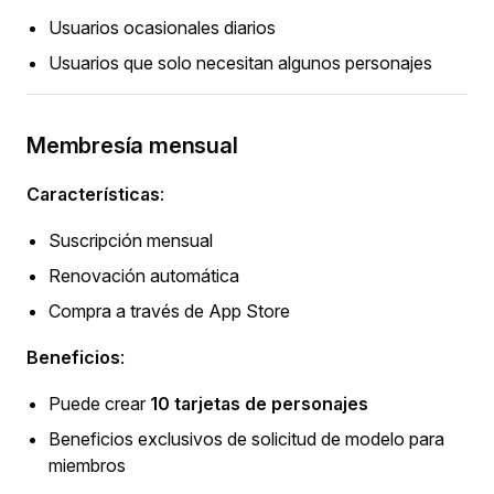
Usuarios ocasionales diarios
Usuarios que solo necesitan algunos personajes
Membresía mensual
Características
:
Suscripción mensual
Renovación automática
Compra a través de App Store
Beneficios
:
Puede crear
10 tarjetas de personajes
Beneficios exclusivos de solicitud de modelo para
miembros