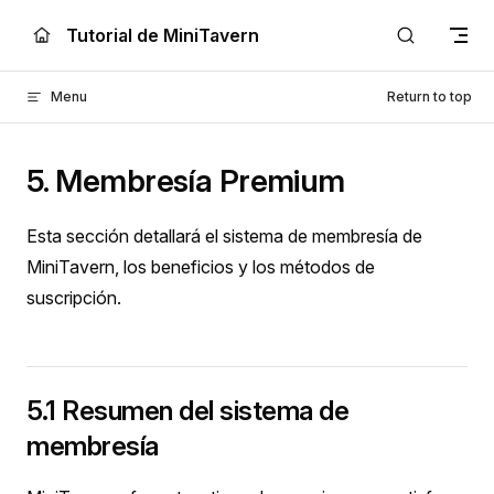
Skip to content
Tutorial de MiniTavern
Menu
Return to top
5. Membresía Premium
Esta sección detallará el sistema de membresía de
MiniTavern, los beneficios y los métodos de
suscripción.
5.1 Resumen del sistema de
membresía