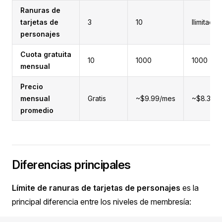
Ranuras de
tarjetas de
3
10
Ilimitado
personajes
Cuota gratuita
10
1000
1000
mensual
Precio
mensual
Gratis
~$9.99/mes
~$8.33/
promedio
Diferencias principales
Límite de ranuras de tarjetas de personajes
es la
principal diferencia entre los niveles de membresía: