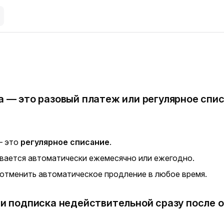
а — это разовый платеж или регулярное спи
— это
регулярное списание
.
вается автоматически ежемесячно или ежегодно.
отменить автоматическое продление в любое время.
ли подписка недействительной сразу после 