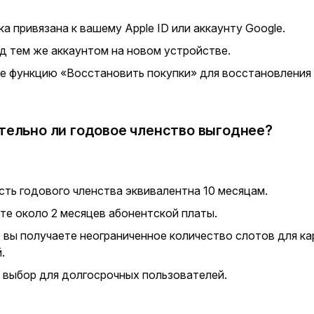
а привязана к вашему Apple ID или аккаунту Google.
д тем же аккаунтом на новом устройстве.
е функцию «Восстановить покупки» для восстановления
тельно ли годовое членство выгоднее?
сть годового членства эквивалентна 10 месяцам.
те около 2 месяцев абонентской платы.
, вы получаете неограниченное количество слотов для ка
.
 выбор для долгосрочных пользователей.