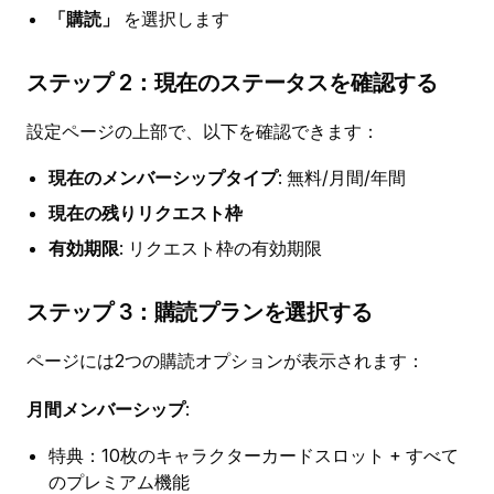
「購読」
を選択します
ステップ 2：現在のステータスを確認する
設定ページの上部で、以下を確認できます：
現在のメンバーシップタイプ
: 無料/月間/年間
現在の残りリクエスト枠
有効期限
: リクエスト枠の有効期限
ステップ 3：購読プランを選択する
ページには2つの購読オプションが表示されます：
月間メンバーシップ
:
特典：10枚のキャラクターカードスロット + すべて
のプレミアム機能