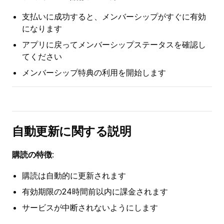
支払いに成功すると、メンバーシップがすぐに有効
になります
アプリに戻ってメンバーシップステータスを確認し
てください
メンバーシップ特典の利用を開始します
自動更新に関する説明
購読の特徴
:
購読は自動的に更新されます
有効期限の24時間前以内に課金されます
サービスが中断されないようにします