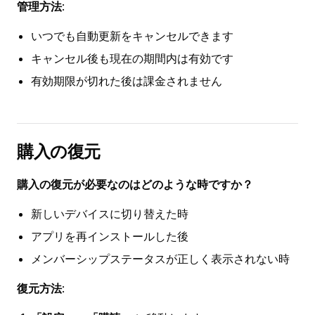
管理方法
:
いつでも自動更新をキャンセルできます
キャンセル後も現在の期間内は有効です
有効期限が切れた後は課金されません
購入の復元
購入の復元が必要なのはどのような時ですか？
新しいデバイスに切り替えた時
アプリを再インストールした後
メンバーシップステータスが正しく表示されない時
復元方法
: