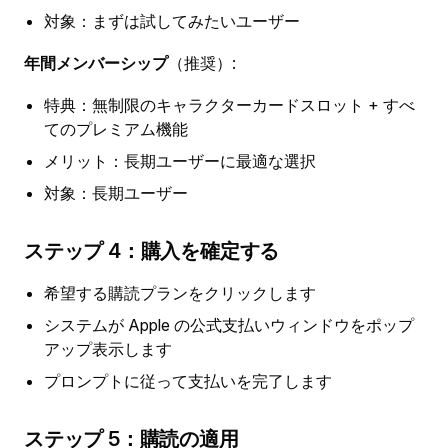
対象：まずは試してみたいユーザー
年間メンバーシップ
（推奨）:
特典：無制限のキャラクターカードスロット + すべ
てのプレミアム機能
メリット：長期ユーザーに最適な選択
対象：長期ユーザー
ステップ 4：購入を確定する
希望する購読プランをクリックします
システムが Apple の公式支払いウィンドウをポップ
アップ表示します
プロンプトに従って支払いを完了します
ステップ 5：購読の適用