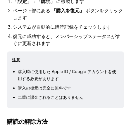
「設定」→「購読」
に移動します
ページ下部にある
「購入を復元」
ボタンをクリック
します
システムが自動的に購読記録をチェックします
復元に成功すると、メンバーシップステータスがす
ぐに更新されます
注意
購入時に使用した Apple ID / Google アカウントを使
用する必要があります
購入の復元は完全に無料です
二重に課金されることはありません
購読の解除方法