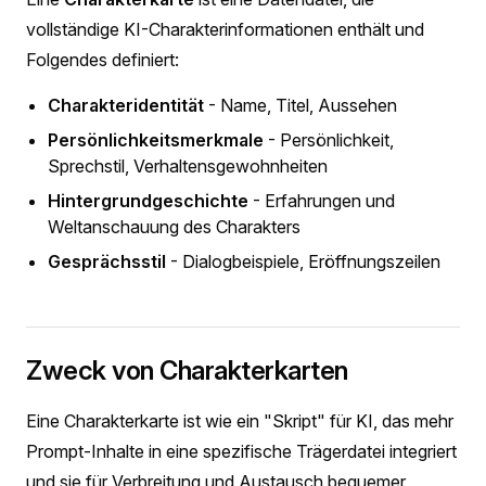
vollständige KI-Charakterinformationen enthält und
Folgendes definiert:
Charakteridentität
- Name, Titel, Aussehen
Persönlichkeitsmerkmale
- Persönlichkeit,
Sprechstil, Verhaltensgewohnheiten
Hintergrundgeschichte
- Erfahrungen und
Weltanschauung des Charakters
Gesprächsstil
- Dialogbeispiele, Eröffnungszeilen
Zweck von Charakterkarten
Eine Charakterkarte ist wie ein "Skript" für KI, das mehr
Prompt-Inhalte in eine spezifische Trägerdatei integriert
und sie für Verbreitung und Austausch bequemer