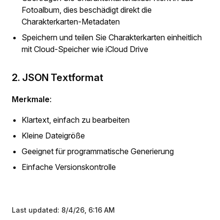
Fotoalbum, dies beschädigt direkt die
Charakterkarten-Metadaten
Speichern und teilen Sie Charakterkarten einheitlich
mit Cloud-Speicher wie iCloud Drive
2. JSON Textformat
Merkmale
:
Klartext, einfach zu bearbeiten
Kleine Dateigröße
Geeignet für programmatische Generierung
Einfache Versionskontrolle
Last updated:
8/4/26, 6:16 AM