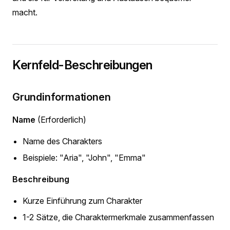
macht.
Kernfeld-Beschreibungen
Grundinformationen
Name
(Erforderlich)
Name des Charakters
Beispiele: "Aria", "John", "Emma"
Beschreibung
Kurze Einführung zum Charakter
1-2 Sätze, die Charaktermerkmale zusammenfassen