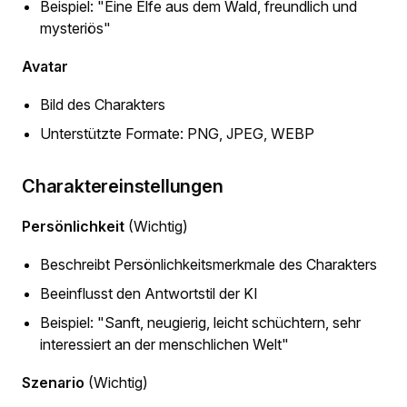
Beispiel: "Eine Elfe aus dem Wald, freundlich und
mysteriös"
Avatar
Bild des Charakters
Unterstützte Formate: PNG, JPEG, WEBP
Charaktereinstellungen
Persönlichkeit
(Wichtig)
Beschreibt Persönlichkeitsmerkmale des Charakters
Beeinflusst den Antwortstil der KI
Beispiel: "Sanft, neugierig, leicht schüchtern, sehr
interessiert an der menschlichen Welt"
Szenario
(Wichtig)