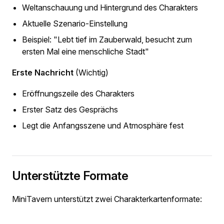
Weltanschauung und Hintergrund des Charakters
Aktuelle Szenario-Einstellung
Beispiel: "Lebt tief im Zauberwald, besucht zum
ersten Mal eine menschliche Stadt"
Erste Nachricht
(Wichtig)
Eröffnungszeile des Charakters
Erster Satz des Gesprächs
Legt die Anfangsszene und Atmosphäre fest
Unterstützte Formate
MiniTavern unterstützt zwei Charakterkartenformate: