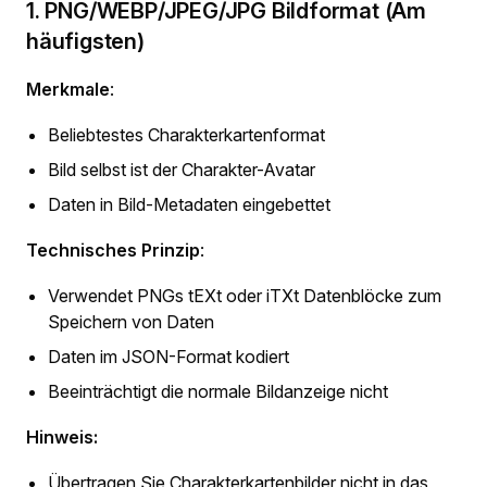
1. PNG/WEBP/JPEG/JPG Bildformat (Am
häufigsten)
Merkmale
:
Beliebtestes Charakterkartenformat
Bild selbst ist der Charakter-Avatar
Daten in Bild-Metadaten eingebettet
Technisches Prinzip
:
Verwendet PNGs tEXt oder iTXt Datenblöcke zum
Speichern von Daten
Daten im JSON-Format kodiert
Beeinträchtigt die normale Bildanzeige nicht
Hinweis:
Übertragen Sie Charakterkartenbilder nicht in das