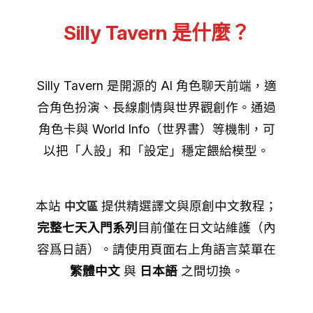
Silly Tavern 是什麼？
Silly Tavern 是開源的 AI 角色聊天前端，適
合角色扮演、長線劇情與世界觀創作。通過
角色卡與 World Info（世界書）等機制，可
以把「人設」和「設定」穩定餵給模型。
本站
提供精選譯文與原創中文教程；
中文區
完整七天入門系列
目前僅在日文站維護（內
容爲日語）。請使用頁面右上角語言菜單在
繁體中文
與
日本語
之間切換。