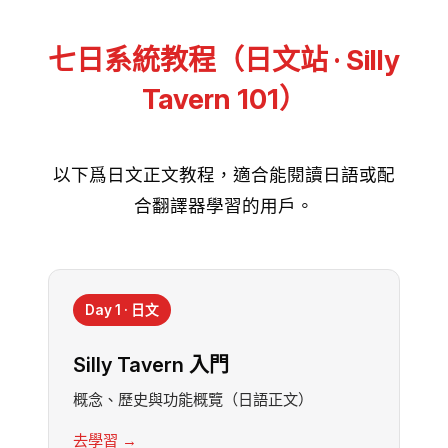
七日系統教程（日文站 · Silly
Tavern 101）
以下爲日文正文教程，適合能閱讀日語或配
合翻譯器學習的用戶。
Day 1 · 日文
Silly Tavern 入門
概念、歷史與功能概覽（日語正文）
去學習 →