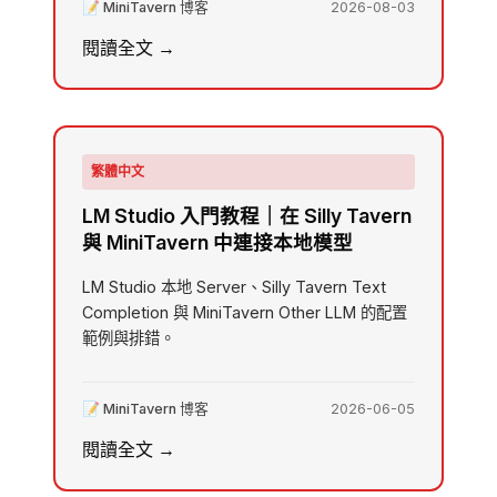
📝 MiniTavern 博客
2026-08-03
閱讀全文 →
繁體中文
LM Studio 入門教程｜在 Silly Tavern
與 MiniTavern 中連接本地模型
LM Studio 本地 Server、Silly Tavern Text
Completion 與 MiniTavern Other LLM 的配置
範例與排錯。
📝 MiniTavern 博客
2026-06-05
閱讀全文 →