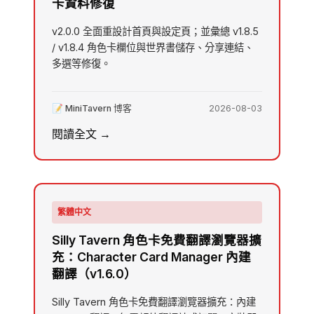
卡資料修復
v2.0.0 全面重設計首頁與設定頁；並彙總 v1.8.5
/ v1.8.4 角色卡欄位與世界書儲存、分享連結、
多選等修復。
📝 MiniTavern 博客
2026-08-03
閱讀全文 →
繁體中文
Silly Tavern 角色卡免費翻譯瀏覽器擴
充：Character Card Manager 內建
翻譯（v1.6.0）
Silly Tavern 角色卡免費翻譯瀏覽器擴充：內建