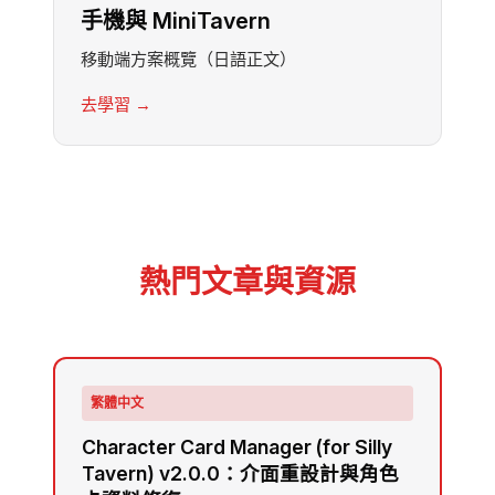
手機與 MiniTavern
移動端方案概覽（日語正文）
去學習 →
熱門文章與資源
繁體中文
Character Card Manager (for Silly
Tavern) v2.0.0：介面重設計與角色