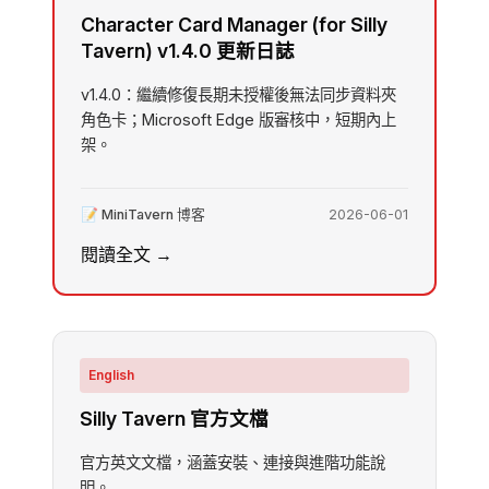
Character Card Manager (for Silly
Tavern) v1.4.0 更新日誌
v1.4.0：繼續修復長期未授權後無法同步資料夾
角色卡；Microsoft Edge 版審核中，短期內上
架。
📝 MiniTavern 博客
2026-06-01
閱讀全文 →
English
Silly Tavern 官方文檔
官方英文文檔，涵蓋安裝、連接與進階功能說
明。