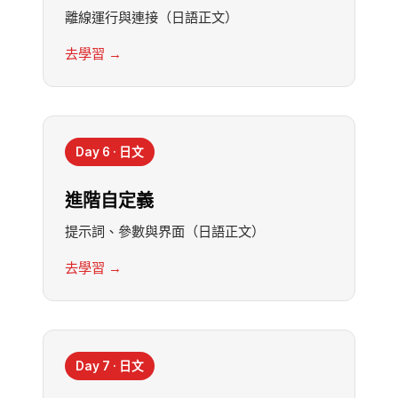
離線運行與連接（日語正文）
去學習 →
Day 6 · 日文
進階自定義
提示詞、參數與界面（日語正文）
去學習 →
Day 7 · 日文