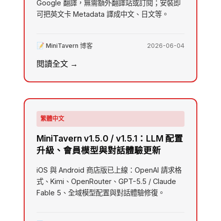
Google 翻譯，無需額外翻譯站或訂閱；安裝即
可把英文卡 Metadata 譯成中文、日文等。
📝 MiniTavern 博客
2026-06-04
閱讀全文 →
繁體中文
MiniTavern v1.5.0 / v1.5.1：LLM 配置
升級、會員模型與對話體驗更新
iOS 與 Android 商店版已上線：OpenAI 請求格
式、Kimi、OpenRouter、GPT-5.5 / Claude
Fable 5、全域模型配置與對話體驗修復。