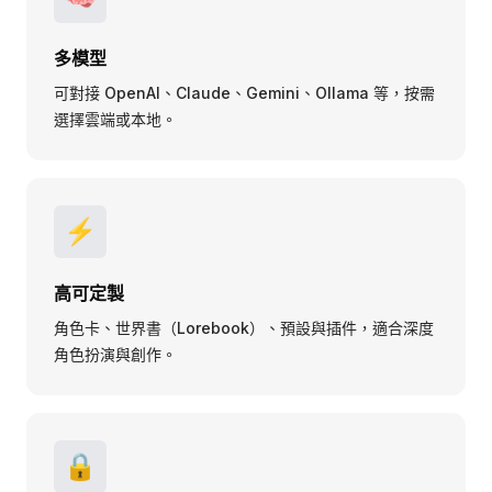
多模型
可對接 OpenAI、Claude、Gemini、Ollama 等，按需
選擇雲端或本地。
⚡
高可定製
角色卡、世界書（Lorebook）、預設與插件，適合深度
角色扮演與創作。
🔒