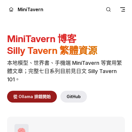
Skip to content
MiniTavern
MiniTavern 博客
Silly Tavern 繁體資源
本地模型、世界書、手機端 MiniTavern 等實用繁
體文章；完整七日系列目前見日文 Silly Tavern 
101。
從 Ollama 排錯開始
GitHub
🧠