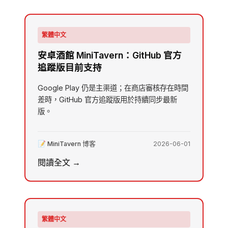
繁體中文
安卓酒館 MiniTavern：GitHub 官方
追蹤版目前支持
Google Play 仍是主渠道；在商店審核存在時間
差時，GitHub 官方追蹤版用於持續同步最新
版。
📝 MiniTavern 博客
2026-06-01
閱讀全文 →
繁體中文