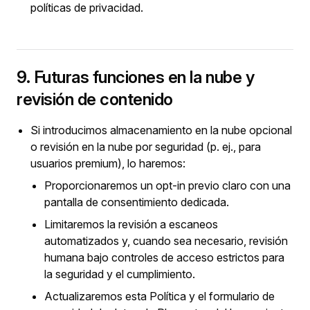
políticas de privacidad.
9. Futuras funciones en la nube y
revisión de contenido
Si introducimos almacenamiento en la nube opcional
o revisión en la nube por seguridad (p. ej., para
usuarios premium), lo haremos:
Proporcionaremos un opt-in previo claro con una
pantalla de consentimiento dedicada.
Limitaremos la revisión a escaneos
automatizados y, cuando sea necesario, revisión
humana bajo controles de acceso estrictos para
la seguridad y el cumplimiento.
Actualizaremos esta Política y el formulario de