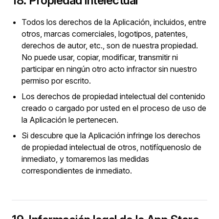
18. Propiedad intelectual
Todos los derechos de la Aplicación, incluidos, entre
otros, marcas comerciales, logotipos, patentes,
derechos de autor, etc., son de nuestra propiedad.
No puede usar, copiar, modificar, transmitir ni
participar en ningún otro acto infractor sin nuestro
permiso por escrito.
Los derechos de propiedad intelectual del contenido
creado o cargado por usted en el proceso de uso de
la Aplicación le pertenecen.
Si descubre que la Aplicación infringe los derechos
de propiedad intelectual de otros, notifíquenoslo de
inmediato, y tomaremos las medidas
correspondientes de inmediato.