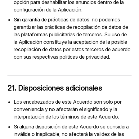
opción para deshabilitar los anuncios dentro de la
configuración de la Aplicación.
Sin garantía de prácticas de datos: no podemos
garantizar las prácticas de recopilación de datos de
las plataformas publicitarias de terceros. Su uso de
la Aplicación constituye la aceptación de la posible
recopilación de datos por estos terceros de acuerdo
con sus respectivas políticas de privacidad.
21. Disposiciones adicionales
Los encabezados de este Acuerdo son solo por
conveniencia y no afectarán el significado y la
interpretación de los términos de este Acuerdo.
Si alguna disposición de este Acuerdo se considera
inválida o inaplicable, no afectará la validez de las