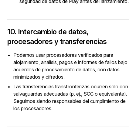
seguridad de datos de Play antes del lanzamiento.
10. Intercambio de datos,
procesadores y transferencias
Podemos usar procesadores verificados para
alojamiento, análisis, pagos e informes de fallos bajo
acuerdos de procesamiento de datos, con datos
minimizados y cifrados.
Las transferencias transfronterizas ocurren solo con
salvaguardas adecuadas (p. ej., SCC o equivalente).
Seguimos siendo responsables del cumplimiento de
los procesadores.