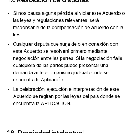
Si nos causa alguna pérdida al violar este Acuerdo o
las leyes y regulaciones relevantes, será
responsable de la compensación de acuerdo con la
ley.
Cualquier disputa que surja de o en conexión con
este Acuerdo se resolverá primero mediante
negociación entre las partes. Si la negociación falla,
cualquiera de las partes puede presentar una
demanda ante el organismo judicial donde se
encuentra la Aplicación.
La celebración, ejecución e interpretación de este
Acuerdo se regirán por las leyes del país donde se
encuentra la APLICACIÓN.