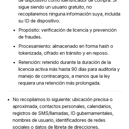
de dispositivo como identificador de compra. Si
sigue siendo un usuario gratuito, no
recopilaremos ninguna información suya, incluida
su ID de dispositivo.
Propósito: verificación de licencia y prevención
de fraudes.
Procesamiento: almacenado en forma hash o
tokenizada, cifrado en tránsito y en reposo.
Retención: retenido durante la duración de la
licencia activa más hasta 90 días para auditoría y
manejo de contracargos, a menos que la ley
requiera una retención más prolongada.
No recopilamos lo siguiente: ubicación precisa o
aproximada, contactos personales, calendarios,
registros de SMS/llamadas, ID gubernamentales,
nombres de usuario, identificadores de redes
sociales o datos de libreta de direcciones.