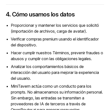
4. Cómo usamos los datos
Proporcionar y mantener los servicios que solicitó
(importación de archivos, carga de avatar).
Verificar compras premium usando el identificador
del dispositivo.
Hacer cumplir nuestros Términos, prevenir fraudes o
abusos y cumplir con las obligaciones legales.
Analizar los comportamientos básicos de
interacción del usuario para mejorar la experiencia
del usuario.
MiniTavern actúa como un conducto para los
prompts. No almacenamos su información personal.
Sin embargo, las entradas se transmiten a
proveedores de IA de terceros a través de
OpenRouter.ai para generar respuestas.