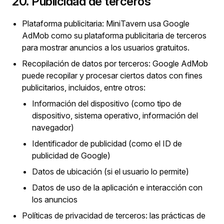
20. Publicidad de terceros
Plataforma publicitaria: MiniTavern usa Google
AdMob como su plataforma publicitaria de terceros
para mostrar anuncios a los usuarios gratuitos.
Recopilación de datos por terceros: Google AdMob
puede recopilar y procesar ciertos datos con fines
publicitarios, incluidos, entre otros:
Información del dispositivo (como tipo de
dispositivo, sistema operativo, información del
navegador)
Identificador de publicidad (como el ID de
publicidad de Google)
Datos de ubicación (si el usuario lo permite)
Datos de uso de la aplicación e interacción con
los anuncios
Políticas de privacidad de terceros: las prácticas de