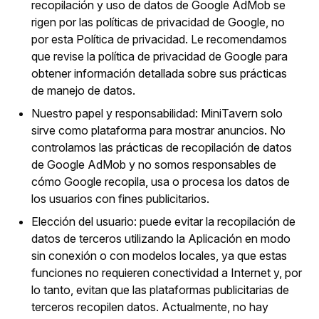
recopilación y uso de datos de Google AdMob se
rigen por las políticas de privacidad de Google, no
por esta Política de privacidad. Le recomendamos
que revise la política de privacidad de Google para
obtener información detallada sobre sus prácticas
de manejo de datos.
Nuestro papel y responsabilidad: MiniTavern solo
sirve como plataforma para mostrar anuncios. No
controlamos las prácticas de recopilación de datos
de Google AdMob y no somos responsables de
cómo Google recopila, usa o procesa los datos de
los usuarios con fines publicitarios.
Elección del usuario: puede evitar la recopilación de
datos de terceros utilizando la Aplicación en modo
sin conexión o con modelos locales, ya que estas
funciones no requieren conectividad a Internet y, por
lo tanto, evitan que las plataformas publicitarias de
terceros recopilen datos. Actualmente, no hay