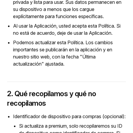
privada y lista para usar. Sus datos permanecen en
su dispositivo a menos que los cargue
explícitamente para funciones específicas.
Al usar la Aplicación, usted acepta esta Política. Si
no está de acuerdo, deje de usar la Aplicación.
Podemos actualizar esta Política. Los cambios
importantes se publicarán en la aplicación y en
nuestro sitio web, con la fecha "Última
actualización" ajustada.
2. Qué recopilamos y qué no
recopilamos
Identificador de dispositivo para compras (opcional):
Si actualiza a premium, solo recopilaremos su ID