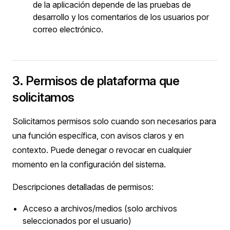
de la aplicación depende de las pruebas de
desarrollo y los comentarios de los usuarios por
correo electrónico.
3. Permisos de plataforma que
solicitamos
Solicitamos permisos solo cuando son necesarios para
una función específica, con avisos claros y en
contexto. Puede denegar o revocar en cualquier
momento en la configuración del sistema.
Descripciones detalladas de permisos:
Acceso a archivos/medios (solo archivos
seleccionados por el usuario)