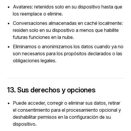
Avatares: retenidos solo en su dispositivo hasta que
los reemplace o elimine.
Conversaciones almacenadas en caché localmente:
residen solo en su dispositivo a menos que habilite
futuras funciones en la nube.
Eliminamos o anonimizamos los datos cuando ya no
son necesarios para los propósitos declarados o las
obligaciones legales.
13. Sus derechos y opciones
Puede acceder, corregir o eliminar sus datos, retirar
el consentimiento para el procesamiento opcional y
deshabilitar permisos en la configuración de su
dispositivo.