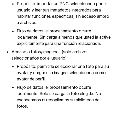
Propósito: importar un PNG seleccionado por el
usuario y leer sus metadatos integrados para
habilitar funciones específicas; sin acceso amplio
a archivos.
Flujo de datos: el procesamiento ocurre
localmente. Sin carga a menos que usted la active
explícitamente para una función relacionada.
Acceso a fotos/imágenes (solo archivos
seleccionados por el usuario)
Propósito: permitirle seleccionar una foto para su
avatar y cargar esa imagen seleccionada como
avatar de perfil.
Flujo de datos: el procesamiento ocurre
localmente. Solo se carga la foto elegida. No
escaneamos ni recopilamos su biblioteca de
fotos.