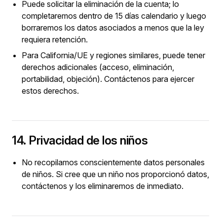
Puede solicitar la eliminación de la cuenta; lo
completaremos dentro de 15 días calendario y luego
borraremos los datos asociados a menos que la ley
requiera retención.
Para California/UE y regiones similares, puede tener
derechos adicionales (acceso, eliminación,
portabilidad, objeción). Contáctenos para ejercer
estos derechos.
14. Privacidad de los niños
No recopilamos conscientemente datos personales
de niños. Si cree que un niño nos proporcionó datos,
contáctenos y los eliminaremos de inmediato.