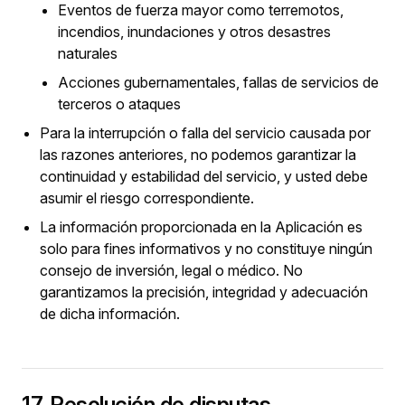
Eventos de fuerza mayor como terremotos,
incendios, inundaciones y otros desastres
naturales
Acciones gubernamentales, fallas de servicios de
terceros o ataques
Para la interrupción o falla del servicio causada por
las razones anteriores, no podemos garantizar la
continuidad y estabilidad del servicio, y usted debe
asumir el riesgo correspondiente.
La información proporcionada en la Aplicación es
solo para fines informativos y no constituye ningún
consejo de inversión, legal o médico. No
garantizamos la precisión, integridad y adecuación
de dicha información.
17. Resolución de disputas