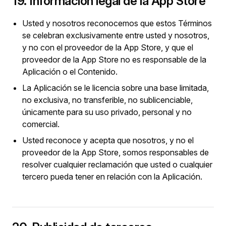
19. Información legal de la App Store
Usted y nosotros reconocemos que estos Términos
se celebran exclusivamente entre usted y nosotros,
y no con el proveedor de la App Store, y que el
proveedor de la App Store no es responsable de la
Aplicación o el Contenido.
La Aplicación se le licencia sobre una base limitada,
no exclusiva, no transferible, no sublicenciable,
únicamente para su uso privado, personal y no
comercial.
Usted reconoce y acepta que nosotros, y no el
proveedor de la App Store, somos responsables de
resolver cualquier reclamación que usted o cualquier
tercero pueda tener en relación con la Aplicación.