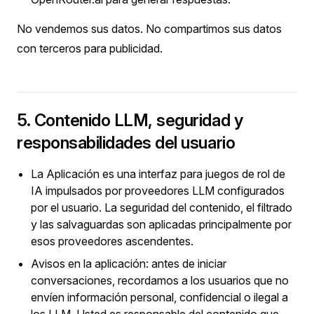
No vendemos sus datos. No compartimos sus datos
con terceros para publicidad.
5. Contenido LLM, seguridad y
responsabilidades del usuario
La Aplicación es una interfaz para juegos de rol de
IA impulsados por proveedores LLM configurados
por el usuario. La seguridad del contenido, el filtrado
y las salvaguardas son aplicadas principalmente por
esos proveedores ascendentes.
Avisos en la aplicación: antes de iniciar
conversaciones, recordamos a los usuarios que no
envíen información personal, confidencial o ilegal a