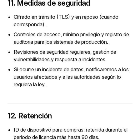
11. Medidas de seguridad
Cifrado en tránsito (TLS) y en reposo (cuando
corresponda).
Controles de acceso, mínimo privilegio y registro de
auditoría para los sistemas de producción.
Revisiones de seguridad regulares, gestión de
vulnerabilidades y respuesta a incidentes.
Si ocurre un incidente de datos, notificaremos a los
usuarios afectados y a las autoridades según lo
requiera la ley.
12. Retención
ID de dispositivo para compras: retenida durante el
período de licencia más hasta 90 días.