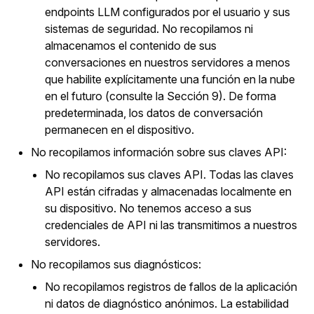
endpoints LLM configurados por el usuario y sus
sistemas de seguridad. No recopilamos ni
almacenamos el contenido de sus
conversaciones en nuestros servidores a menos
que habilite explícitamente una función en la nube
en el futuro (consulte la Sección 9). De forma
predeterminada, los datos de conversación
permanecen en el dispositivo.
No recopilamos información sobre sus claves API:
No recopilamos sus claves API. Todas las claves
API están cifradas y almacenadas localmente en
su dispositivo. No tenemos acceso a sus
credenciales de API ni las transmitimos a nuestros
servidores.
No recopilamos sus diagnósticos:
No recopilamos registros de fallos de la aplicación
ni datos de diagnóstico anónimos. La estabilidad