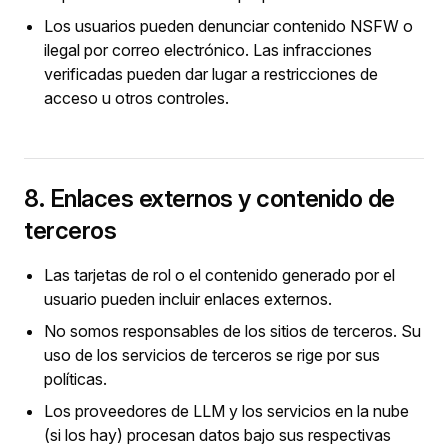
Los usuarios pueden denunciar contenido NSFW o
ilegal por correo electrónico. Las infracciones
verificadas pueden dar lugar a restricciones de
acceso u otros controles.
8. Enlaces externos y contenido de
terceros
Las tarjetas de rol o el contenido generado por el
usuario pueden incluir enlaces externos.
No somos responsables de los sitios de terceros. Su
uso de los servicios de terceros se rige por sus
políticas.
Los proveedores de LLM y los servicios en la nube
(si los hay) procesan datos bajo sus respectivas