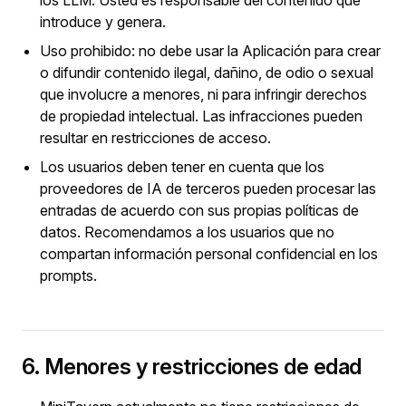
los LLM. Usted es responsable del contenido que
introduce y genera.
Uso prohibido: no debe usar la Aplicación para crear
o difundir contenido ilegal, dañino, de odio o sexual
que involucre a menores, ni para infringir derechos
de propiedad intelectual. Las infracciones pueden
resultar en restricciones de acceso.
Los usuarios deben tener en cuenta que los
proveedores de IA de terceros pueden procesar las
entradas de acuerdo con sus propias políticas de
datos. Recomendamos a los usuarios que no
compartan información personal confidencial en los
prompts.
6. Menores y restricciones de edad