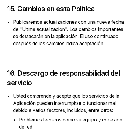
15. Cambios en esta Política
Publicaremos actualizaciones con una nueva fecha
de "Última actualización". Los cambios importantes
se destacarán en la aplicación. El uso continuado
después de los cambios indica aceptación.
16. Descargo de responsabilidad del
servicio
Usted comprende y acepta que los servicios de la
Aplicación pueden interrumpirse o funcionar mal
debido a varios factores, incluidos, entre otros:
Problemas técnicos como su equipo y conexión
de red