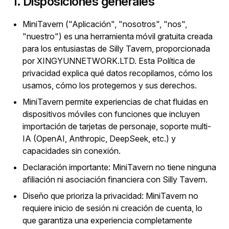
1. Disposiciones generales
MiniTavern ("Aplicación", "nosotros", "nos",
"nuestro") es una herramienta móvil gratuita creada
para los entusiastas de Silly Tavern, proporcionada
por XINGYUNNETWORK.LTD. Esta Política de
privacidad explica qué datos recopilamos, cómo los
usamos, cómo los protegemos y sus derechos.
MiniTavern permite experiencias de chat fluidas en
dispositivos móviles con funciones que incluyen
importación de tarjetas de personaje, soporte multi-
IA (OpenAI, Anthropic, DeepSeek, etc.) y
capacidades sin conexión.
Declaración importante: MiniTavern no tiene ninguna
afiliación ni asociación financiera con Silly Tavern.
Diseño que prioriza la privacidad: MiniTavern no
requiere inicio de sesión ni creación de cuenta, lo
que garantiza una experiencia completamente