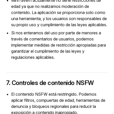
MiniTavern actualmente no tiene restricciones de
edad ya que no realizamos moderación de
contenido. La aplicación se proporciona solo como
una herramienta, y los usuarios son responsables de
su propio uso y cumplimiento de las leyes aplicables.
Si nos enteramos del uso por parte de menores a
través de comentarios de usuarios, podemos
implementar medidas de restricción apropiadas para
garantizar el cumplimiento de las leyes y
regulaciones aplicables.
7. Controles de contenido NSFW
El contenido NSFW está restringido. Podemos
aplicar filtros, compuertas de edad, herramientas de
denuncia y bloqueos regionales para reducir la
exposición a contenido inapropiado.