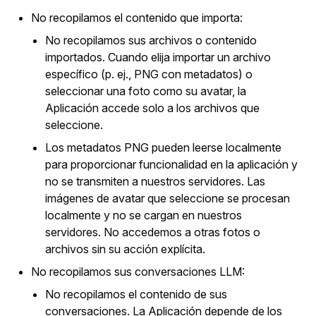
No recopilamos el contenido que importa:
No recopilamos sus archivos o contenido
importados. Cuando elija importar un archivo
específico (p. ej., PNG con metadatos) o
seleccionar una foto como su avatar, la
Aplicación accede solo a los archivos que
seleccione.
Los metadatos PNG pueden leerse localmente
para proporcionar funcionalidad en la aplicación y
no se transmiten a nuestros servidores. Las
imágenes de avatar que seleccione se procesan
localmente y no se cargan en nuestros
servidores. No accedemos a otras fotos o
archivos sin su acción explícita.
No recopilamos sus conversaciones LLM:
No recopilamos el contenido de sus
conversaciones. La Aplicación depende de los