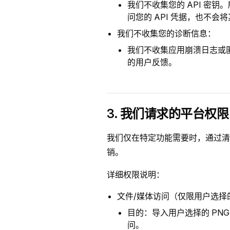
我们不收集您的 API 密钥
问您的 API 凭据，也不
我们不收集您的诊断信息：
我们不收集应用崩溃日志或
的用户反馈。
3. 我们请求的平台权限
我们仅在特定功能需要时，通过清
销。
详细权限说明：
文件/媒体访问（仅限用户选择
目的：导入用户选择的 PN
问。