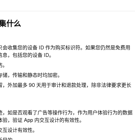
收集什么
：
会收集您的设备 ID 作为购买标识符。如果您仍然是免费用
息，包括您的设备 ID。
防。
存储，传输和静态时均加密。
，外加最多 90 天用于审计和退款处理，除非法律要求更长
迹，如是否观看了广告等操作行为，作为用户体验行为的数据
验，验证 App 内交互设计的有效性。
交互设计有效性。