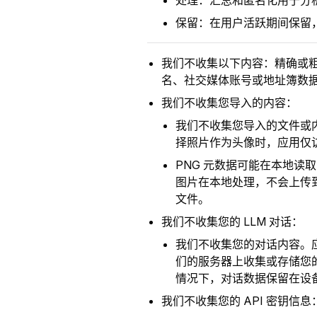
处理：汇总和匿名化用于分
保留：在用户活跃期间保留，外
我们不收集以下内容：精确或粗
名、社交媒体账号或地址簿数
我们不收集您导入的内容：
我们不收集您导入的文件或
择照片作为头像时，应用仅
PNG 元数据可能在本地
图片在本地处理，不会上传
文件。
我们不收集您的 LLM 对话：
我们不收集您的对话内容。应
们的服务器上收集或存储您的
情况下，对话数据保留在设
我们不收集您的 API 密钥信息