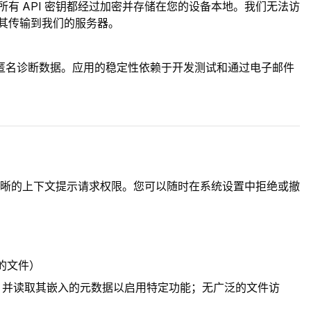
。所有 API 密钥都经过加密并存储在您的设备本地。我们无法访
会将其传输到我们的服务器。
匿名诊断数据。应用的稳定性依赖于开发测试和通过电子邮件
晰的上下文提示请求权限。您可以随时在系统设置中拒绝或撤
的文件）
G 并读取其嵌入的元数据以启用特定功能；无广泛的文件访