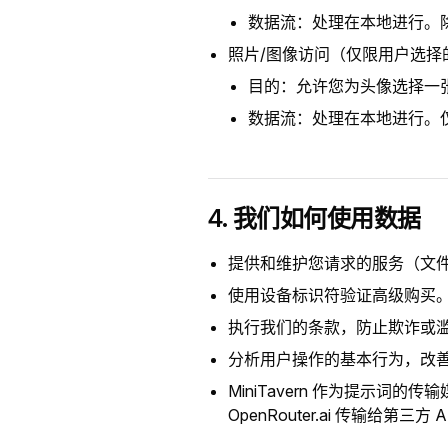
数据流：处理在本地进行。
照片/图像访问（仅限用户选择
目的：允许您为头像选择一
数据流：处理在本地进行。
4. 我们如何使用数据
提供和维护您请求的服务（文
使用设备标识符验证高级购买
执行我们的条款，防止欺诈或
分析用户操作的基本行为，改
MiniTavern 作为提示
OpenRouter.ai 传输给第三