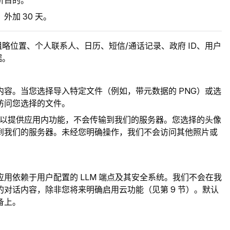
析目的。
加 30 天。
略位置、个人联系人、日历、短信/通话记录、政府 ID、用户
据。
内容。当您选择导入特定文件（例如，带元数据的 PNG）或选
访问您选择的文件。
读取以提供应用内功能，不会传输到我们的服务器。您选择的头像
到我们的服务器。未经您明确操作，我们不会访问其他照片或
用依赖于用户配置的 LLM 端点及其安全系统。我们不会在我
对话内容，除非您将来明确启用云功能（见第 9 节）。默认
备上。
：