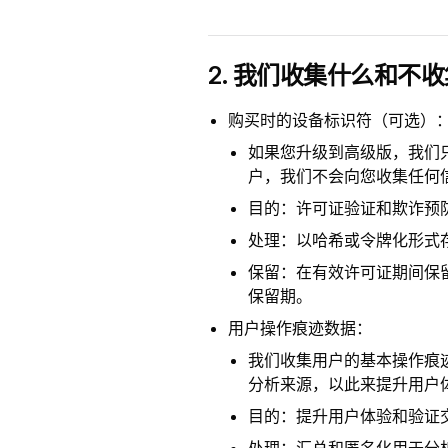
2. 我们收集什么和不
购买时的设备标识符（可选）
如果您升级到高级版，我们只
户，我们不会向您收集任何信
目的：许可证验证和欺诈预
处理：以哈希或令牌化形式
保留：在有效许可证期间保留
保留期。
用户操作痕迹数据：
我们收集用户的基本操作痕
分析来源，以此来提升用户体
目的：提升用户体验和验证